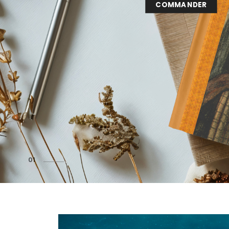
COMMANDER
1