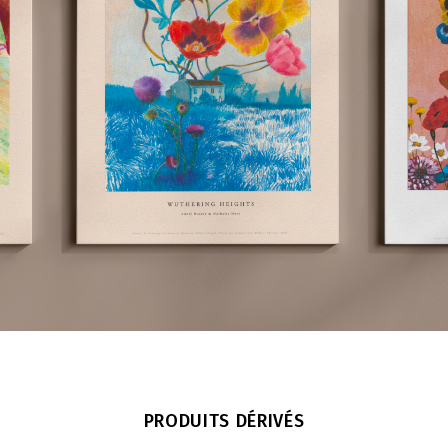
PRODUITS DÉRIVÉS