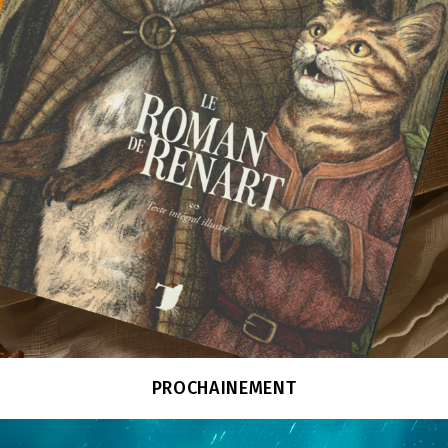
PROCHAINEMENT