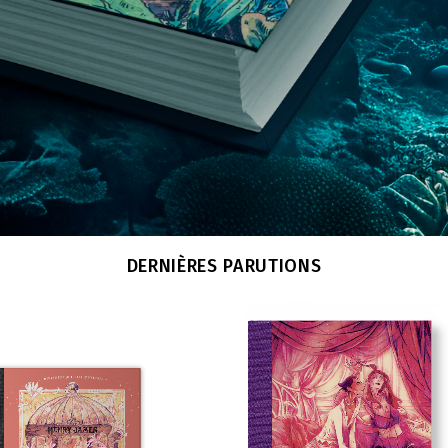
DERNIÈRES PARUTIONS