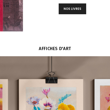
NOS LIVRES
AFFICHES D'ART