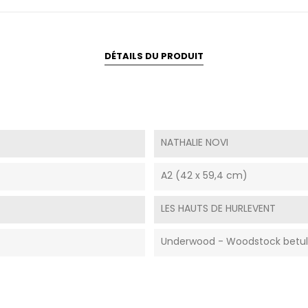
DÉTAILS DU PRODUIT
NATHALIE NOVI
A2 (42 x 59,4 cm)
LES HAUTS DE HURLEVENT
Underwood - Woodstock betull