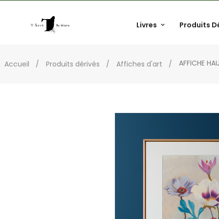
Livres
Produits D
AFFICHE HA
Accueil
Produits dérivés
Affiches d'art