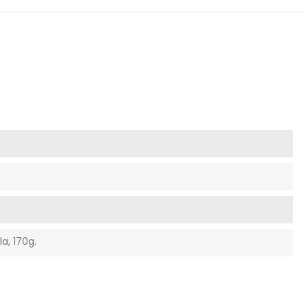
a, 170g.