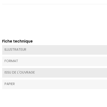
Fiche technique
ILLUSTRATEUR
FORMAT
ISSU DE L'OUVRAGE
PAPIER