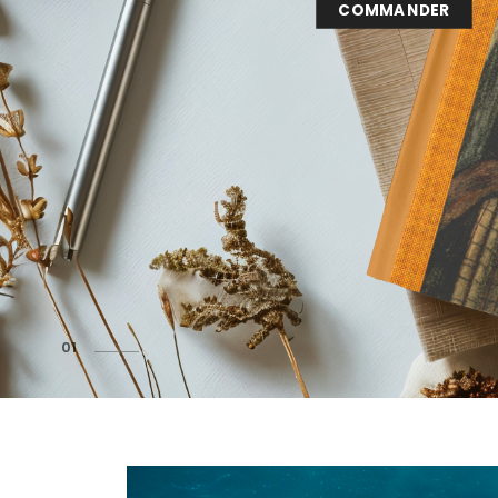
COMMANDER
1