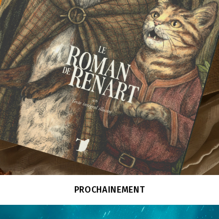
PROCHAINEMENT