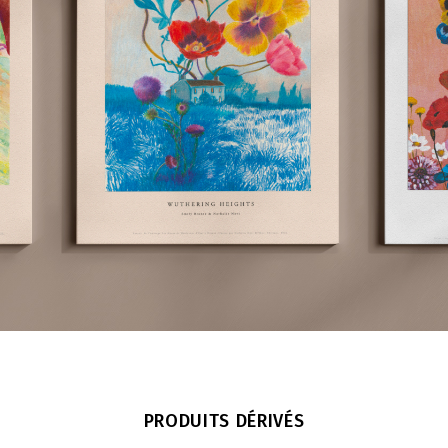
PRODUITS DÉRIVÉS