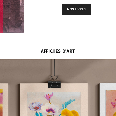
NOS LIVRES
AFFICHES D'ART