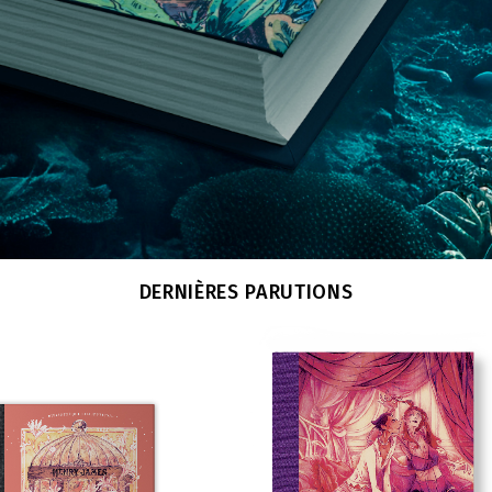
DERNIÈRES PARUTIONS