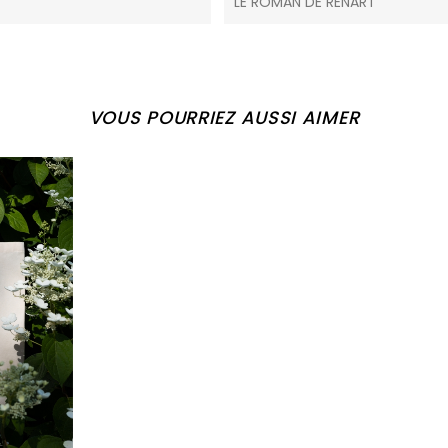
LE ROMAN DE RENART
VOUS POURRIEZ AUSSI AIMER