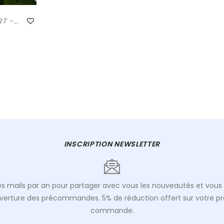
 -...
INSCRIPTION NEWSLETTER
s mails par an pour partager avec vous les nouveautés et vous 
uverture des précommandes. 5% de réduction offert sur votre p
commande.