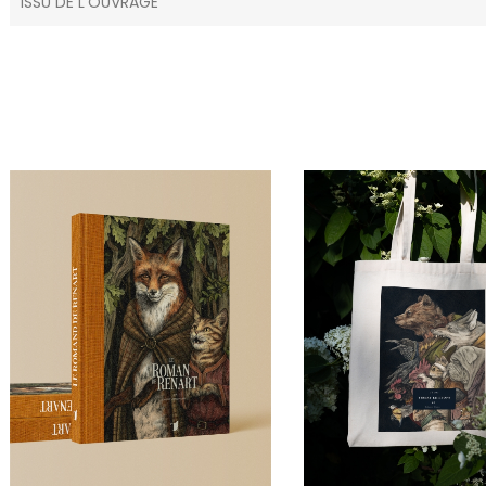
ISSU DE L'OUVRAGE