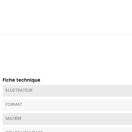
Fiche technique
ILLUSTRATEUR
FORMAT
MATIÈRE