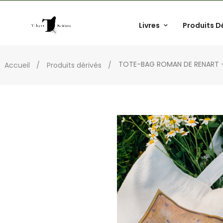
Livres
Produits D
TOTE-BAG ROMAN DE RENART
Accueil
Produits dérivés