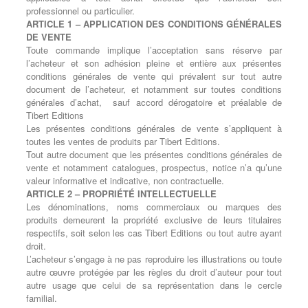
professionnel ou particulier.
ARTICLE 1 – APPLICATION DES CONDITIONS GÉNÉRALES
DE VENTE
Toute commande implique l’acceptation sans réserve par
l’acheteur et son adhésion pleine et entière aux présentes
conditions générales de vente qui prévalent sur tout autre
document de l’acheteur, et notamment sur toutes conditions
générales d’achat,
sauf accord dérogatoire et préalable de
Tibert Editions
Les présentes conditions générales de vente s’appliquent à
toutes les ventes de produits par Tibert Editions.
Tout autre document que les présentes conditions générales de
vente et notamment catalogues, prospectus, notice n’a qu’une
valeur informative et indicative, non contractuelle.
ARTICLE 2 – PROPRIÉTÉ INTELLECTUELLE
Les dénominations, noms commerciaux ou marques des
produits demeurent la propriété exclusive de leurs titulaires
respectifs, soit selon les cas Tibert Editions ou tout autre ayant
droit.
L’acheteur s’engage à ne pas reproduire les illustrations ou toute
autre œuvre protégée par les règles du droit d’auteur pour tout
autre usage que celui de sa représentation dans le cercle
familial.