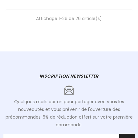
Affichage 1-26 de 26 article(s)
INSCRIPTION NEWSLETTER
Quelques mails par an pour partager avec vous les
nouveautés et vous prévenir de l'ouverture des
précommandes. 5% de réduction offert sur votre première
commande.