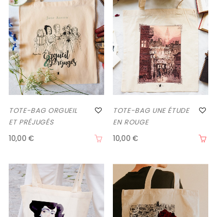
TOTE-BAG ORGUEIL
TOTE-BAG UNE ÉTUDE
ET PRÉJUGÉS
EN ROUGE
10,00 €
10,00 €