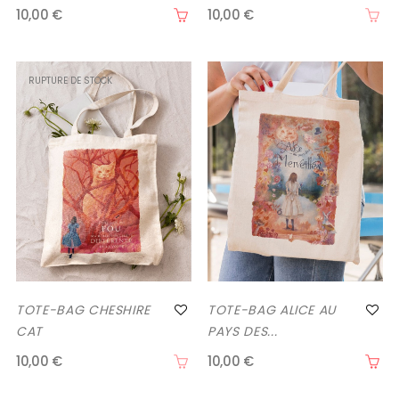
10,00 €
10,00 €
RUPTURE DE STOCK
TOTE-BAG CHESHIRE
TOTE-BAG ALICE AU
CAT
PAYS DES...
10,00 €
10,00 €