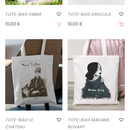
TOTE-BAG EMMA
TOTE-BAG DRACULA
10,00 €
10,00 €
TOTE-BAG LE
TOTE-BAG MADAME
CHÂTEAU
BOVARY