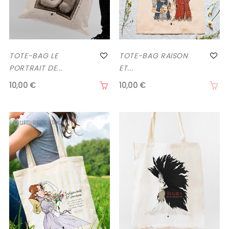
TOTE-BAG LE
TOTE-BAG RAISON
PORTRAIT DE...
ET...
10,00 €
10,00 €
RUPTURE DE STOCK