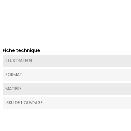
Fiche technique
ILLUSTRATEUR
FORMAT
MATIÈRE
ISSU DE L'OUVRAGE