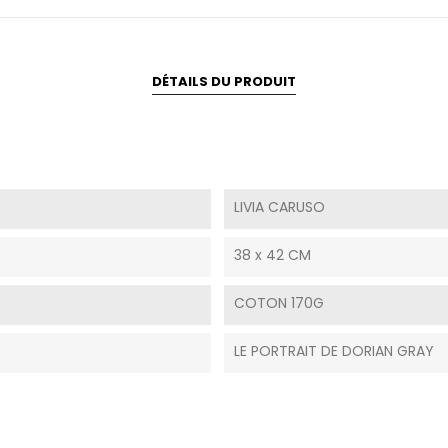
DÉTAILS DU PRODUIT
LIVIA CARUSO
38 x 42 CM
COTON 170G
LE PORTRAIT DE DORIAN GRAY