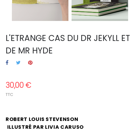
L'ETRANGE CAS DU DR JEKYLL ET
DE MR HYDE
30,00 €
TTC
.
ROBERT LOUIS STEVENSON
.
ILLUSTRÉ PAR LIVIA CARUSO
.