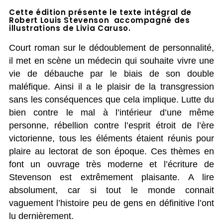
Cette édition présente le texte intégral de
Robert Louis Stevenson accompagné des
illustrations de Livia Caruso.
Court roman sur le dédoublement de personnalité,
il met en scène un médecin qui souhaite vivre une
vie de débauche par le biais de son double
maléfique. Ainsi il a le plaisir de la transgression
sans les conséquences que cela implique. Lutte du
bien contre le mal à l’intérieur d’une même
personne, rébellion contre l’esprit étroit de l’ère
victorienne, tous les éléments étaient réunis pour
plaire au lectorat de son époque. Ces thèmes en
font un ouvrage très moderne et l’écriture de
Stevenson est extrêmement plaisante. A lire
absolument, car si tout le monde connait
vaguement l’histoire peu de gens en définitive l’ont
lu dernièrement.