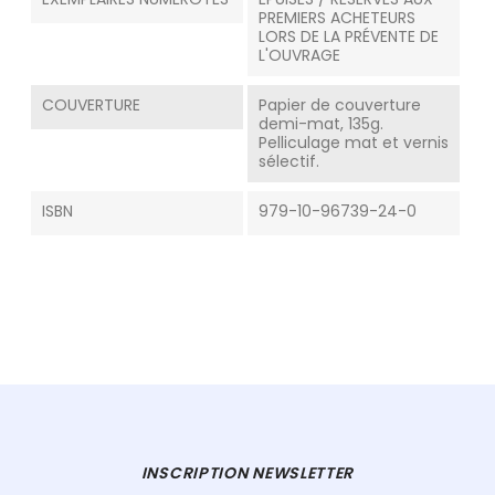
PREMIERS ACHETEURS
LORS DE LA PRÉVENTE DE
L'OUVRAGE
COUVERTURE
Papier de couverture
demi-mat, 135g.
Pelliculage mat et vernis
sélectif.
ISBN
979-10-96739-24-0
INSCRIPTION NEWSLETTER