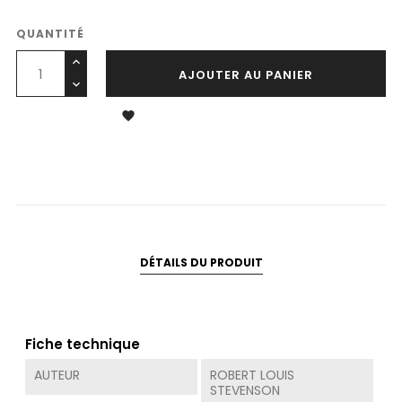
QUANTITÉ
AJOUTER AU PANIER

DÉTAILS DU PRODUIT
Fiche technique
AUTEUR
ROBERT LOUIS
STEVENSON