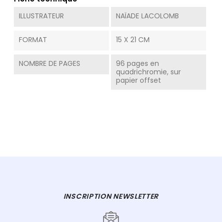
ILLUSTRATEUR
NAÏADE LACOLOMB
FORMAT
15 X 21 CM
NOMBRE DE PAGES
96 pages en
quadrichromie, sur
papier offset
INSCRIPTION NEWSLETTER