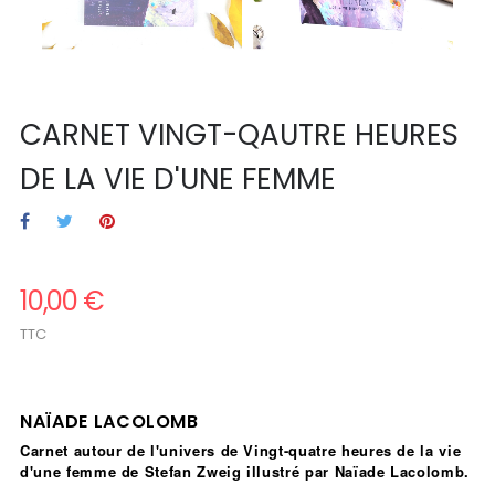
CARNET VINGT-QAUTRE HEURES
DE LA VIE D'UNE FEMME
10,00 €
TTC
.
NAÏADE LACOLOMB
Carnet autour de l'univers de Vingt-quatre heures de la vie
d'une femme de Stefan Zweig illustré par Naïade Lacolomb.