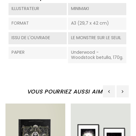
ILLUSTRATEUR
MINIMAKI
FORMAT
A3 (29,7 x 42 cm)
ISSU DE L'OUVRAGE
LE MONSTRE SUR LE SEUIL
PAPIER
Underwood -
Woodstock betulla, 170g.
VOUS POURRIEZ AUSSI AIMER
‹
›