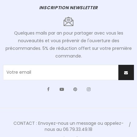
INSCRIPTION NEWSLETTER
Quelques mails par an pour partager avec vous les
nouveautés et vous prévenir de l'ouverture des
précommandes. 5% de réduction offert sur votre première
commande.
Facebook
YouTube
Pinterest
Instagram
CONTACT : Envoyez-nous un message ou appelez-
nous au 06.79.33.49.18