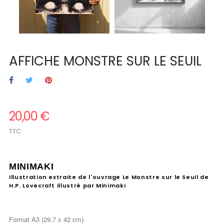
AFFICHE MONSTRE SUR LE SEUIL
20,00 €
TTC
.
MINIMAKI
Illustration extraite
de l'ouvrage Le Monstre sur le Seuil de
H.P. Lovecraft illustré par Minimaki
Format A3 (29,7 x 42 cm).