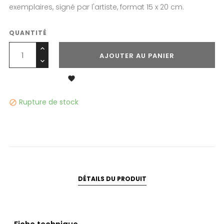
exemplaires, signé par l'artiste, format 15 x 20 cm.
QUANTITÉ
AJOUTER AU PANIER

Rupture de stock

DÉTAILS DU PRODUIT