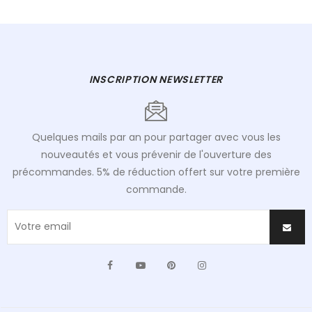
INSCRIPTION NEWSLETTER
Quelques mails par an pour partager avec vous les
nouveautés et vous prévenir de l'ouverture des
précommandes. 5% de réduction offert sur votre première
commande.
Facebook
YouTube
Pinterest
Instagram