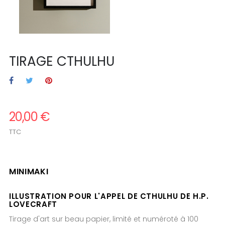
TIRAGE CTHULHU
20,00 €
TTC
.
MINIMAKI
.
ILLUSTRATION POUR L'APPEL DE CTHULHU DE H.P.
LOVECRAFT
Tirage d'art sur beau papier, limité et numéroté à 100