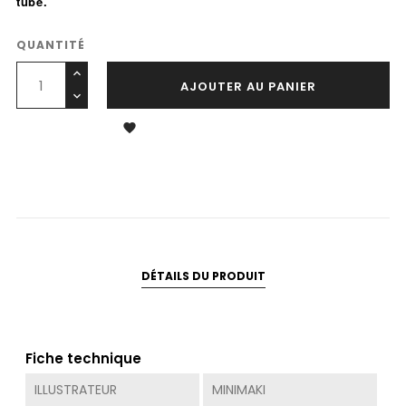
tube.
QUANTITÉ
AJOUTER AU PANIER

DÉTAILS DU PRODUIT
Fiche technique
ILLUSTRATEUR
MINIMAKI