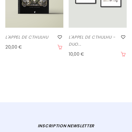
L'APPEL DE CTHULHU
L'APPEL DE CTHULHU -
DUO...
20,00 €
10,00 €
INSCRIPTION NEWSLETTER