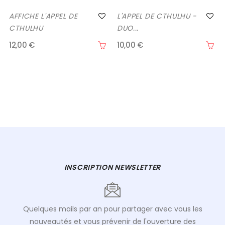
AFFICHE L'APPEL DE
L'APPEL DE CTHULHU -
CTHULHU
DUO...
12,00 €
10,00 €
INSCRIPTION NEWSLETTER
Quelques mails par an pour partager avec vous les
nouveautés et vous prévenir de l'ouverture des