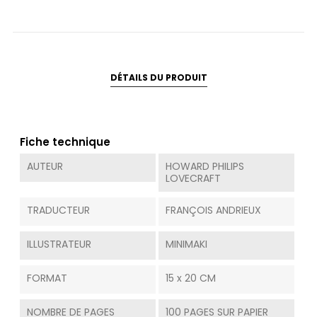
DÉTAILS DU PRODUIT
Fiche technique
AUTEUR
HOWARD PHILIPS
LOVECRAFT
TRADUCTEUR
FRANÇOIS ANDRIEUX
ILLUSTRATEUR
MINIMAKI
FORMAT
15 x 20 CM
NOMBRE DE PAGES
100 PAGES SUR PAPIER