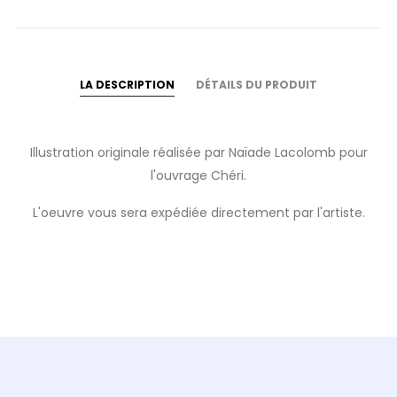
LA DESCRIPTION
DÉTAILS DU PRODUIT
Illustration originale réalisée par Naïade Lacolomb pour
l'ouvrage Chéri.
L'oeuvre vous sera expédiée directement par l'artiste.