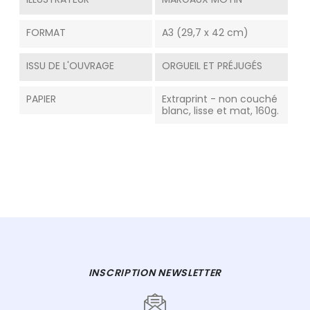
FORMAT
A3 (29,7 x 42 cm)
ISSU DE L'OUVRAGE
ORGUEIL ET PRÉJUGÉS
PAPIER
Extraprint - non couché
blanc, lisse et mat, 160g.
INSCRIPTION NEWSLETTER