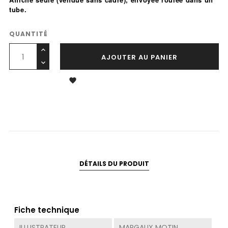
tube.
QUANTITÉ
AJOUTER AU PANIER

DÉTAILS DU PRODUIT
Fiche technique
ILLUSTRATEUR
MARGAUX MOTIN