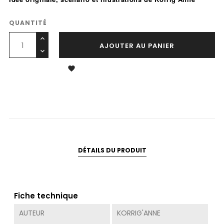
.
QUANTITÉ
AJOUTER AU PANIER

DÉTAILS DU PRODUIT
Fiche technique
AUTEUR
KORRIG'ANNE