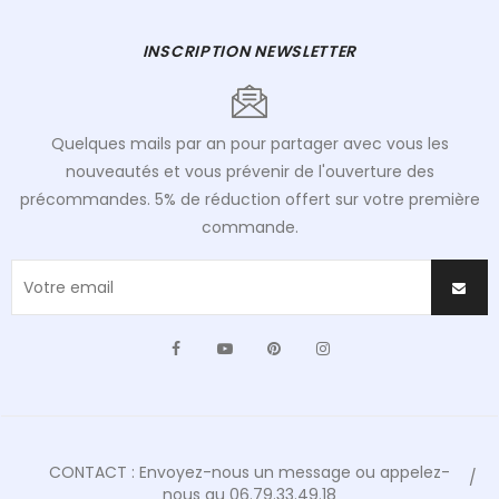
INSCRIPTION NEWSLETTER
Quelques mails par an pour partager avec vous les
nouveautés et vous prévenir de l'ouverture des
précommandes. 5% de réduction offert sur votre première
commande.
Facebook
YouTube
Pinterest
Instagram
CONTACT : Envoyez-nous un message ou appelez-
nous au 06.79.33.49.18