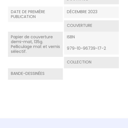
DATE DE PREMIÈRE
DÉCEMBRE 2023
PUBLICATION
COUVERTURE
Papier de couverture
ISBN
demi-mat, 135g.
Pelliculage mat et vernis
979-10-96739-17-2
sélectif.
COLLECTION
BANDE-DESSINÉES