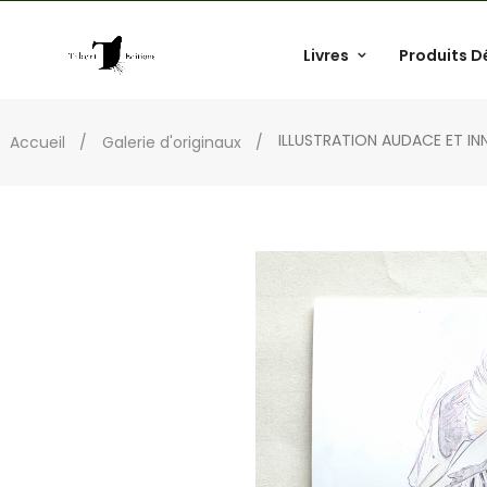
Livres
Produits D
ILLUSTRATION AUDACE ET I
Accueil
Galerie d'originaux