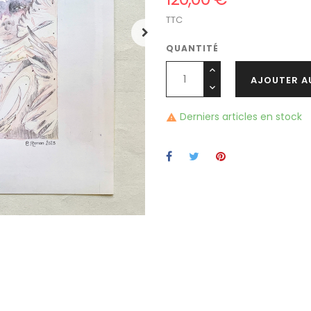
TTC
QUANTITÉ
AJOUTER A
Derniers articles en stock
