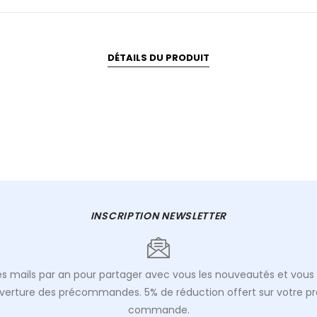
DÉTAILS DU PRODUIT
INSCRIPTION NEWSLETTER
s mails par an pour partager avec vous les nouveautés et vous 
uverture des précommandes. 5% de réduction offert sur votre p
commande.