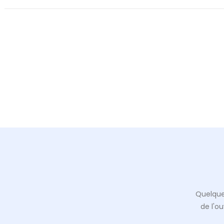
Quelque
de l'o