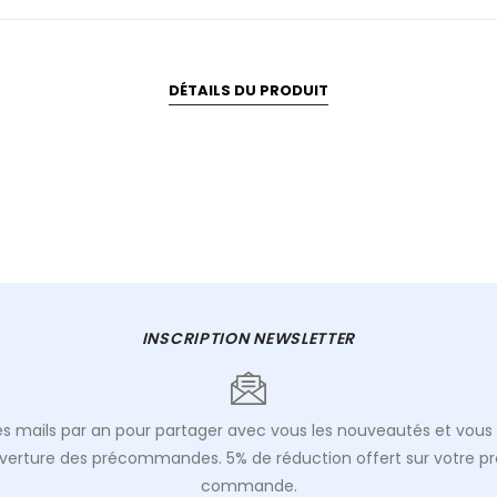
DÉTAILS DU PRODUIT
INSCRIPTION NEWSLETTER
s mails par an pour partager avec vous les nouveautés et vous 
uverture des précommandes. 5% de réduction offert sur votre p
commande.