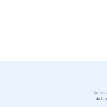
Quelque
de l'o