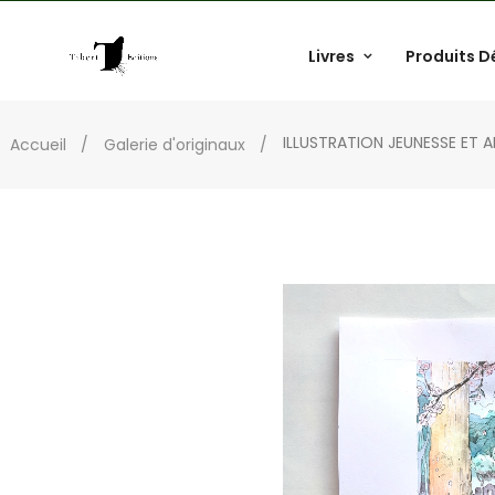
Livres
Produits D
ILLUSTRATION JEUNESSE ET A
Accueil
Galerie d'originaux