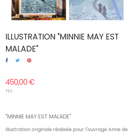
ILLUSTRATION "MINNIE MAY EST
MALADE"
450,00 €
TTC
.
"
MINNIE MAY EST MALADE
"
Illustration originale réalisée pour l'ouvrage Anne de