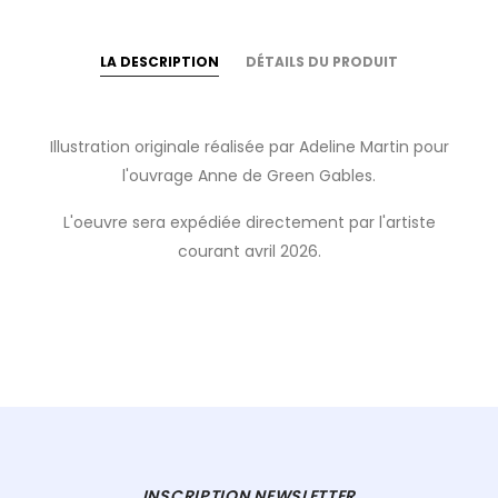
LA DESCRIPTION
DÉTAILS DU PRODUIT
Illustration originale réalisée par Adeline Martin pour
l'ouvrage Anne de Green Gables.
L'oeuvre sera expédiée directement par l'artiste
courant avril 2026.
INSCRIPTION NEWSLETTER