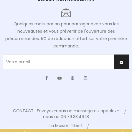
Quelques mails par an pour partager avec vous les
nouveautés et vous prévenir de l'ouverture des
précommandes. 5% de réduction offert sur votre première
commande.
Facebook
YouTube
Pinterest
Instagram
CONTACT : Envoyez-nous un message ou appelez-
nous au 06.79.33.49.18
La Maison Tibert