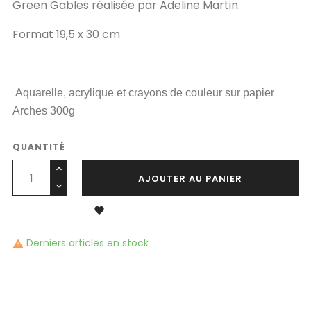
Green Gables réalisée par Adeline Martin.
Format 19,5 x 30 cm
Aquarelle, acrylique et crayons de couleur sur papier
Arches 300g
QUANTITÉ
AJOUTER AU PANIER

Derniers articles en stock
