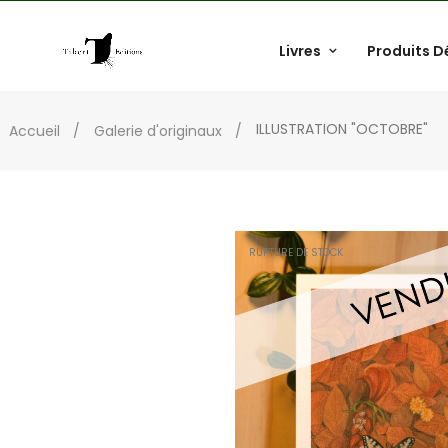
Livres
Produits D
ILLUSTRATION "OCTOBRE"
Accueil
Galerie d'originaux
RUPTURE DE STOCK