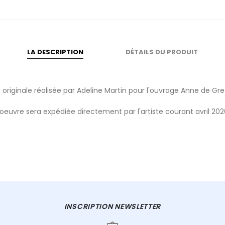
LA DESCRIPTION
DÉTAILS DU PRODUIT
on originale réalisée par Adeline Martin pour l'ouvrage Anne de Gr
'oeuvre sera expédiée directement par l'artiste courant avril 202
INSCRIPTION NEWSLETTER