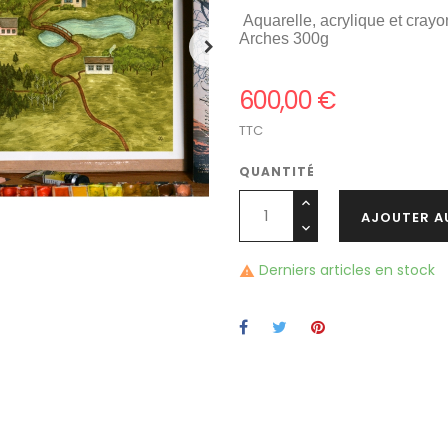
Aquarelle, acrylique et crayo
Arches 300g
600,00 €
TTC
QUANTITÉ
AJOUTER A
Derniers articles en stock
