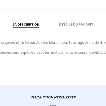
LA DESCRIPTION
DÉTAILS DU PRODUIT
on originale réalisée par Adeline Martin pour l'ouvrage Anne de Gr
'oeuvre sera expédiée directement par l'artiste courant avril 202
INSCRIPTION NEWSLETTER