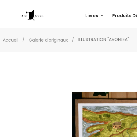
Livres
Produits D
ILLUSTRATION "AVONLEA"
Accueil
Galerie d'originaux