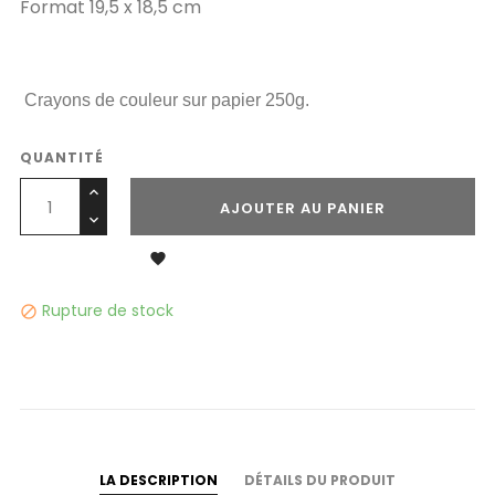
Format 19,5 x 18,5 cm
Crayons de couleur sur papier 250g.
QUANTITÉ
AJOUTER AU PANIER

Rupture de stock

LA DESCRIPTION
DÉTAILS DU PRODUIT