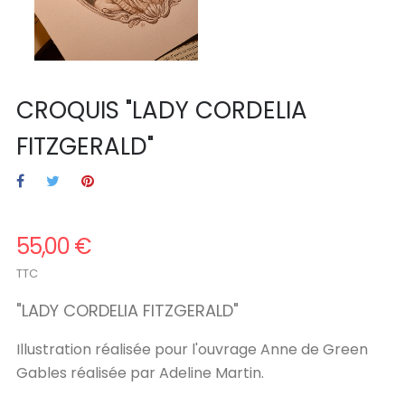
CROQUIS "LADY CORDELIA
FITZGERALD"
55,00 €
TTC
"
LADY CORDELIA FITZGERALD
"
Illustration réalisée pour l'ouvrage Anne de Green
Gables réalisée par Adeline Martin.