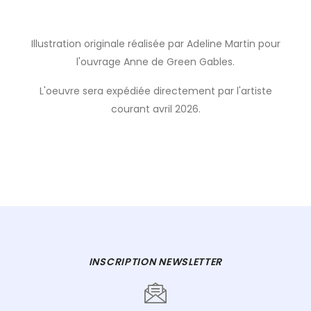
Illustration originale réalisée par Adeline Martin pour
l'ouvrage Anne de Green Gables.
L'oeuvre sera expédiée directement par l'artiste
courant avril 2026.
INSCRIPTION NEWSLETTER