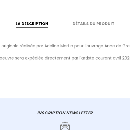
LA DESCRIPTION
DÉTAILS DU PRODUIT
on originale réalisée par Adeline Martin pour l'ouvrage Anne de Gr
'oeuvre sera expédiée directement par l'artiste courant avril 202
INSCRIPTION NEWSLETTER