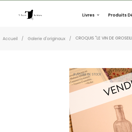
Livres
Produits D
CROQUIS "LE VIN DE GROSEIL
Accueil
Galerie d'originaux
RUPTURE DE STOCK