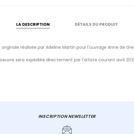
LA DESCRIPTION
DÉTAILS DU PRODUIT
on originale réalisée par Adeline Martin pour l'ouvrage Anne de Gr
'oeuvre sera expédiée directement par l'artiste courant avril 202
INSCRIPTION NEWSLETTER