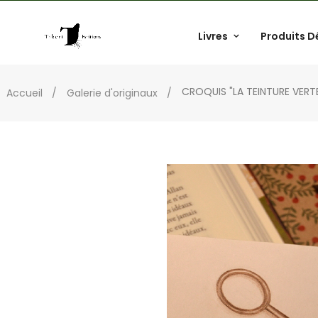
Livres
Produits D
CROQUIS "LA TEINTURE VERT
Accueil
Galerie d'originaux