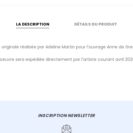
LA DESCRIPTION
DÉTAILS DU PRODUIT
on originale réalisée par Adeline Martin pour l'ouvrage Anne de Gr
'oeuvre sera expédiée directement par l'artiste courant avril 202
INSCRIPTION NEWSLETTER