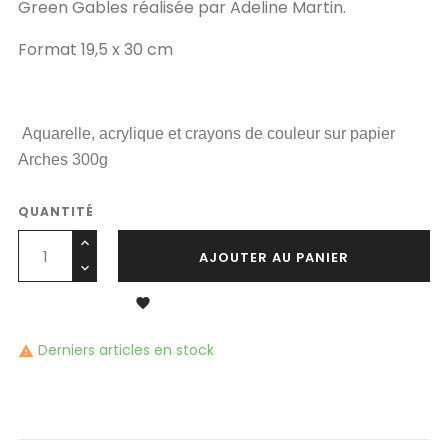
Green Gables réalisée par Adeline Martin.
Format 19,5 x 30 cm
Aquarelle, acrylique et crayons de couleur sur papier
Arches 300g
QUANTITÉ
AJOUTER AU PANIER

Derniers articles en stock
