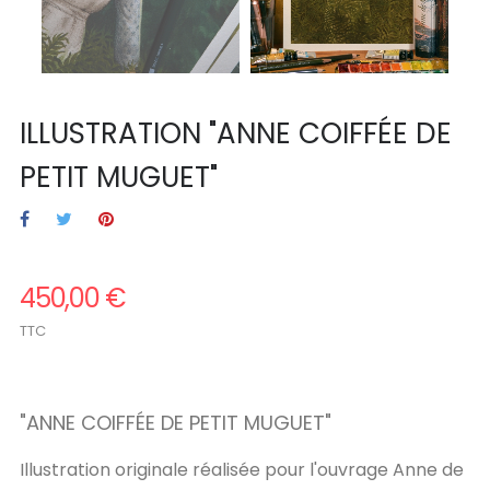
ILLUSTRATION "ANNE COIFFÉE DE
PETIT MUGUET"
450,00 €
TTC
.
"
ANNE COIFFÉE DE PETIT MUGUET
"
Illustration originale réalisée pour l'ouvrage Anne de