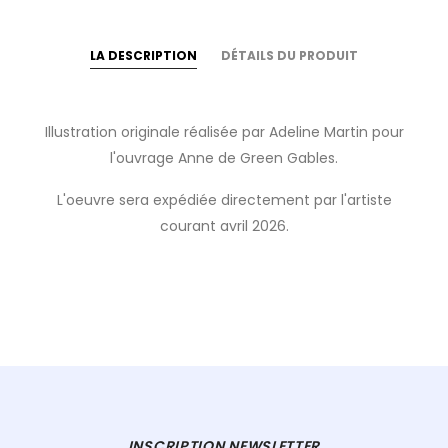
LA DESCRIPTION
DÉTAILS DU PRODUIT
Illustration originale réalisée par Adeline Martin pour
l'ouvrage Anne de Green Gables.
L'oeuvre sera expédiée directement par l'artiste
courant avril 2026.
INSCRIPTION NEWSLETTER