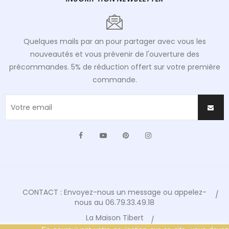
Quelques mails par an pour partager avec vous les
nouveautés et vous prévenir de l'ouverture des
précommandes. 5% de réduction offert sur votre première
commande.
Facebook
YouTube
Pinterest
Instagram
CONTACT : Envoyez-nous un message ou appelez-
nous au 06.79.33.49.18
La Maison Tibert