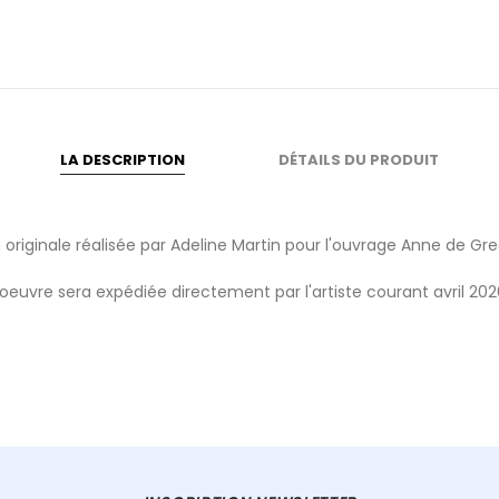
LA DESCRIPTION
DÉTAILS DU PRODUIT
on originale réalisée par Adeline Martin pour l'ouvrage Anne de Gr
'oeuvre sera expédiée directement par l'artiste courant avril 202