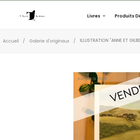
Livres
Produits D
ILLUSTRATION "ANNE ET GILB
Accueil
Galerie d'originaux
RUPTURE DE STOCK