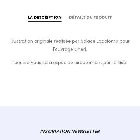
LA DESCRIPTION
DÉTAILS DU PRODUIT
Illustration originale réalisée par Naïade Lacolomb pour
l'ouvrage Chéri.
L'oeuvre vous sera expédiée directement par l'artiste.
INSCRIPTION NEWSLETTER