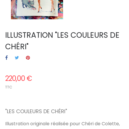
ILLUSTRATION "LES COULEURS DE
CHÉRI"
220,00 €
TTC
.
"
LES COULEURS DE CHÉRI
"
Illustration originale réalisée pour Chéri de Colette,