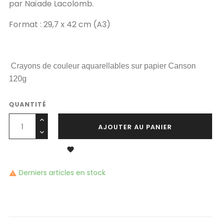
par Naïade Lacolomb.
Format : 29,7 x 42 cm (A3)
Crayons de couleur aquarellables sur papier Canson
120g
QUANTITÉ
AJOUTER AU PANIER

Derniers articles en stock
