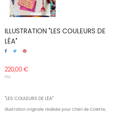
ILLUSTRATION "LES COULEURS DE
LÉA"
220,00 €
TTC
.
"
LES COULEURS DE LÉA
"
Illustration originale réalisée pour Chéri de Colette,