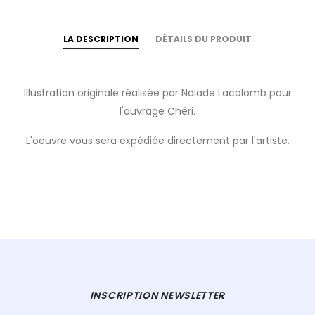
LA DESCRIPTION
DÉTAILS DU PRODUIT
Illustration originale réalisée par Naïade Lacolomb pour
l'ouvrage Chéri.
L'oeuvre vous sera expédiée directement par l'artiste.
INSCRIPTION NEWSLETTER