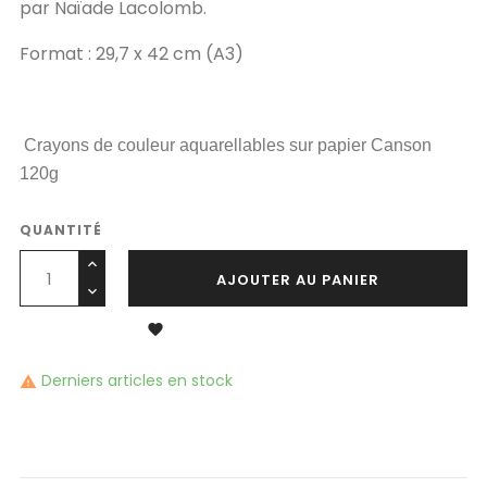
par Naïade Lacolomb.
Format : 29,7 x 42 cm (A3)
Crayons de couleur aquarellables sur papier Canson
120g
QUANTITÉ
AJOUTER AU PANIER

Derniers articles en stock
