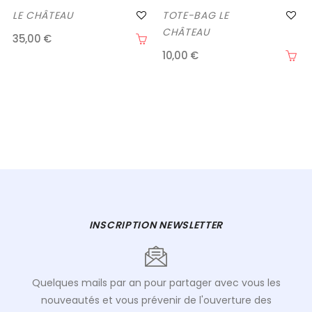
LE CHÂTEAU
TOTE-BAG LE
CHÂTEAU
35,00 €
10,00 €
INSCRIPTION NEWSLETTER
Quelques mails par an pour partager avec vous les
nouveautés et vous prévenir de l'ouverture des