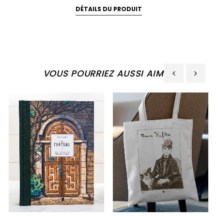
DÉTAILS DU PRODUIT
VOUS POURRIEZ AUSSI AIMER
‹
›