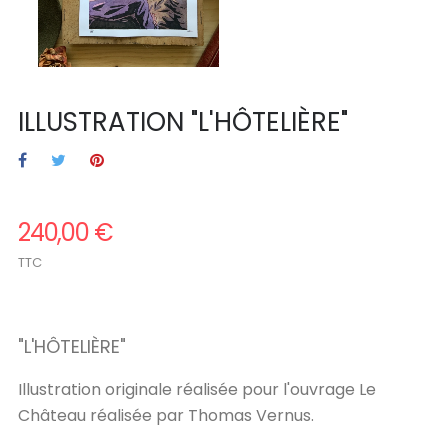
ILLUSTRATION "L'HÔTELIÈRE"
240,00 €
TTC
.
"
L'HÔTELIÈRE
"
Illustration originale réalisée pour l'ouvrage Le
Château réalisée par Thomas Vernus.