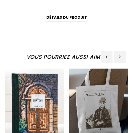
DÉTAILS DU PRODUIT
VOUS POURRIEZ AUSSI AIMER
‹
›