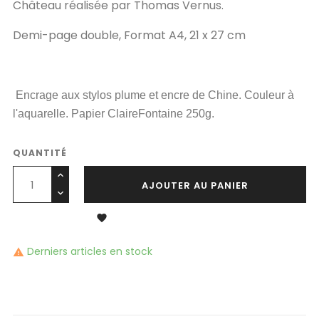
Château réalisée par Thomas Vernus.
Demi-page double, Format A4, 21 x 27 cm
Encrage aux stylos plume et encre de Chine. Couleur à
l'aquarelle. Papier ClaireFontaine 250g.
QUANTITÉ
AJOUTER AU PANIER

Derniers articles en stock
