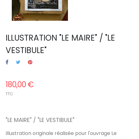
ILLUSTRATION "LE MAIRE" / "LE
VESTIBULE"
180,00 €
TTC
.
"LE MAIRE" / "LE VESTIBULE"
Illustration originale réalisée pour l'ouvrage Le