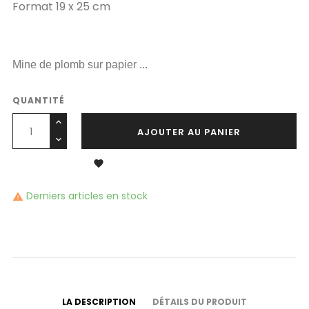
Format 19 x 25 cm
Mine de plomb sur papier ...
QUANTITÉ
AJOUTER AU PANIER

Derniers articles en stock

LA DESCRIPTION
DÉTAILS DU PRODUIT