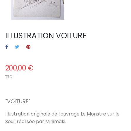
ILLUSTRATION VOITURE
200,00 €
TTC
.
"
VOITURE
"
Illustration originale de l'ouvrage Le Monstre sur le
Seuil réalisée par Minimaki.