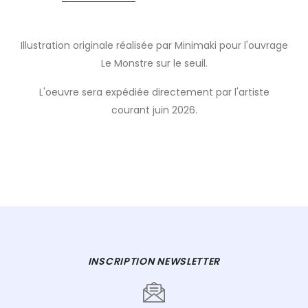
Illustration originale réalisée par Minimaki pour l'ouvrage
Le Monstre sur le seuil.
L'oeuvre sera expédiée directement par l'artiste
courant juin 2026.
INSCRIPTION NEWSLETTER