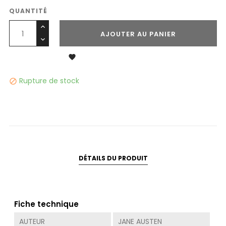
QUANTITÉ
AJOUTER AU PANIER

Rupture de stock

DÉTAILS DU PRODUIT
Fiche technique
AUTEUR
JANE AUSTEN