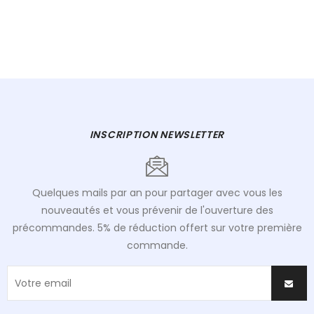
INSCRIPTION NEWSLETTER
Quelques mails par an pour partager avec vous les
nouveautés et vous prévenir de l'ouverture des
précommandes. 5% de réduction offert sur votre première
commande.