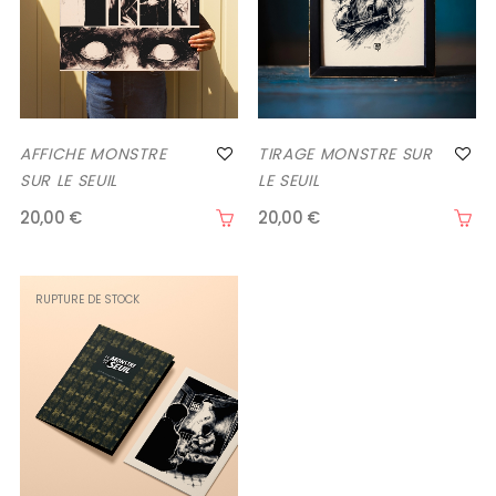
AFFICHE MONSTRE
TIRAGE MONSTRE SUR
SUR LE SEUIL
LE SEUIL
20,00 €
20,00 €
RUPTURE DE STOCK