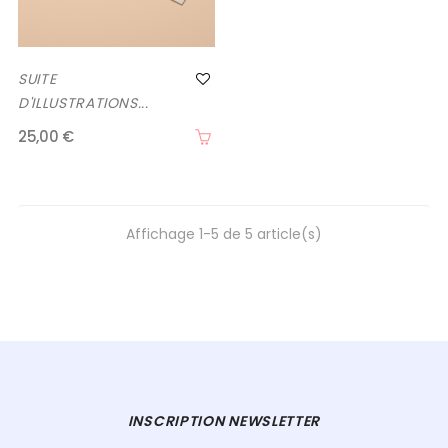
SUITE
D'ILLUSTRATIONS...
25,00 €
Affichage 1-5 de 5 article(s)
INSCRIPTION NEWSLETTER