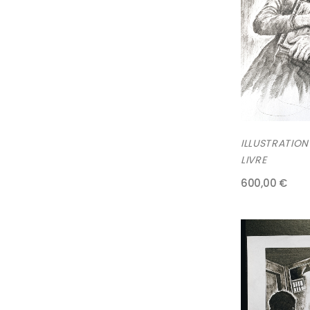
ILLUSTRATIO
LIVRE
600,00 €