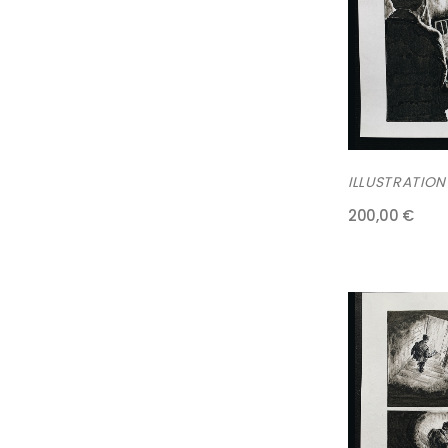
ILLUSTRATION
200,00 €