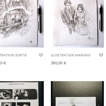
STRATION SORTIE
ILLUSTRATION MARIAGE
00 €
260,00 €