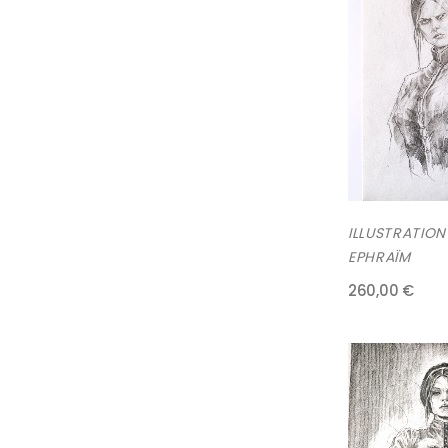
ILLUSTRATION
EPHRAÏM
260,00 €