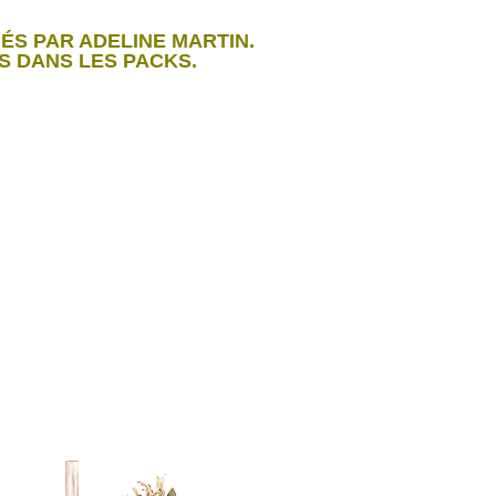
ÉS PAR ADELINE MARTIN.
US DANS LES PACKS.