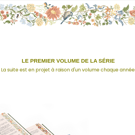
LE PREMIER VOLUME DE LA SÉRIE
La suite est en projet à raison d'un volume chaque année