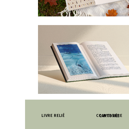
LIVRE RELIÉ
COUVERTURE CARTONÉE