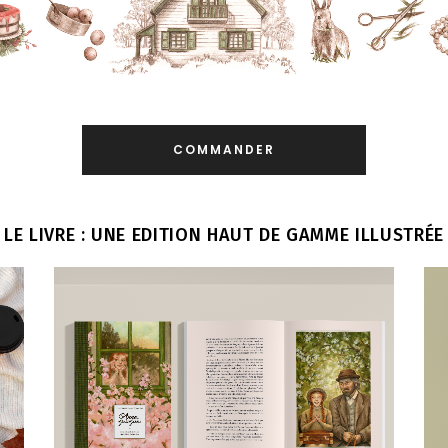
COMMANDER
LE LIVRE : UNE EDITION HAUT DE GAMME ILLUSTRÉE