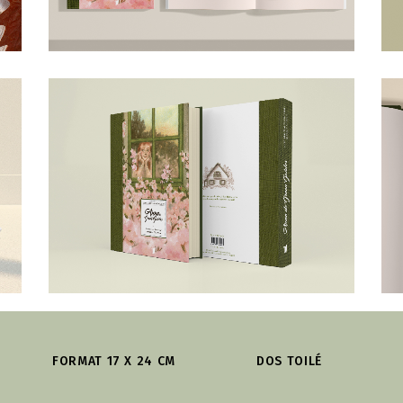
FORMAT 17 X 24 CM
DOS TOILÉ