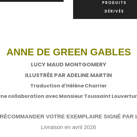
PRODUITS
DÉRIVÉS
ANNE DE GREEN GABLES
LUCY MAUD MONTGOMERY
ILLUSTRÉE PAR ADELINE MARTIN
Traduction d'Hélène Charrier
ne collaboration avec Monsieur Toussaint Louvertu
RÉCOMMANDER VOTRE EXEMPLAIRE SIGNÉ PAR L
Livraison en avril 2026