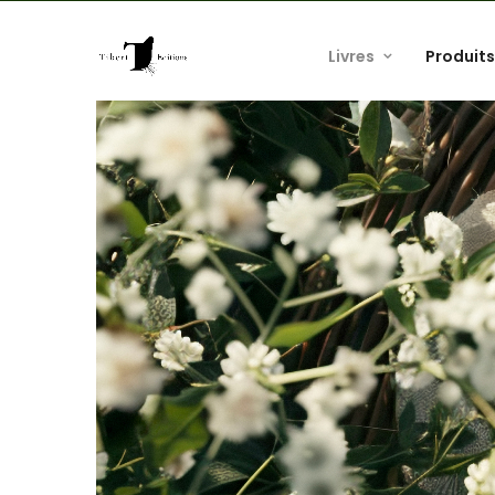
Livres
Produits