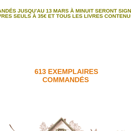
NDÉS JUSQU'AU 13 MARS À MINUIT SERONT SIGN
VRES SEULS À 35€ ET TOUS LES LIVRES CONTEN
613 EXEMPLAIRES
COMMANDÉS