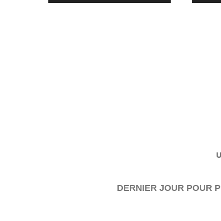
U
DERNIER JOUR POUR P