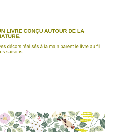
UN LIVRE CONÇU AUTOUR DE LA
NATURE.
es décors réalisés à la main parent le livre au fil
es saisons.