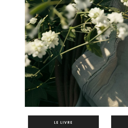
LE LIVRE