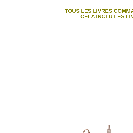
TOUS LES LIVRES COMMA
CELA INCLU LES LI