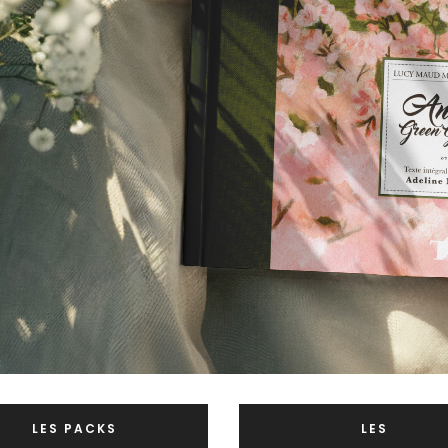
LES PACKS
LES