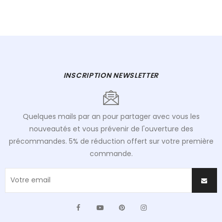
INSCRIPTION NEWSLETTER
Quelques mails par an pour partager avec vous les
nouveautés et vous prévenir de l'ouverture des
précommandes. 5% de réduction offert sur votre première
commande.
Facebook
YouTube
Pinterest
Instagram