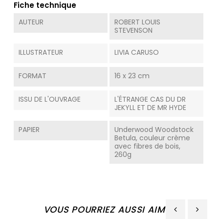
Fiche technique
AUTEUR
ROBERT LOUIS
STEVENSON
ILLUSTRATEUR
LIVIA CARUSO
FORMAT
16 x 23 cm
ISSU DE L'OUVRAGE
L'ÉTRANGE CAS DU DR
JEKYLL ET DE MR HYDE
PAPIER
Underwood Woodstock
Betula, couleur crème
avec fibres de bois,
260g
VOUS POURRIEZ AUSSI AIMER