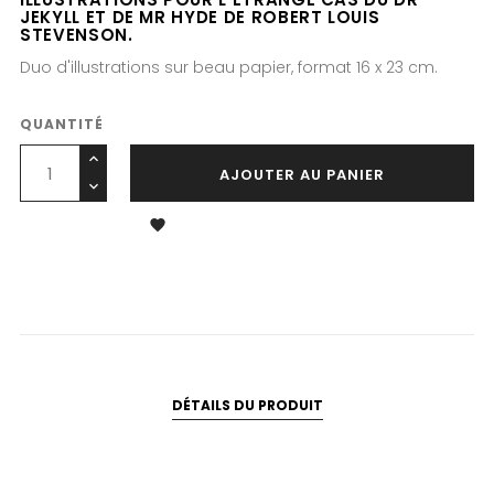
JEKYLL ET DE MR HYDE DE ROBERT LOUIS
STEVENSON.
Duo d'illustrations sur beau papier, format 16 x 23 cm.
QUANTITÉ
AJOUTER AU PANIER

DÉTAILS DU PRODUIT