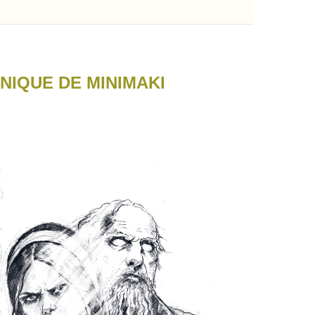
NIQUE DE MINIMAKI