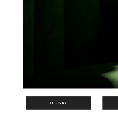
LE LIVRE