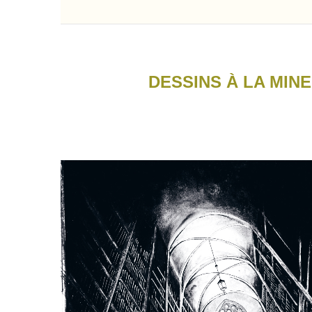
DESSINS À LA MIN