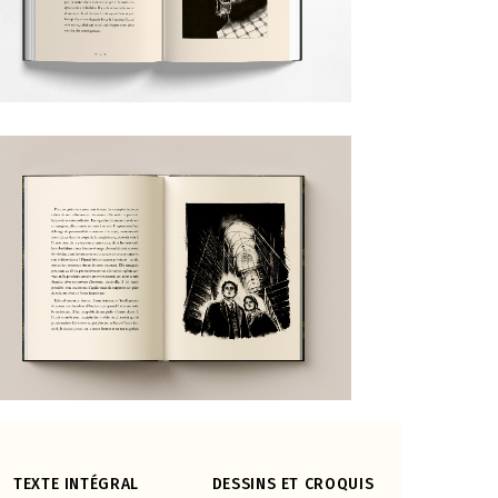
TEXTE INTÉGRAL
DESSINS ET CROQUIS