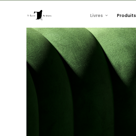
Livres
Produits