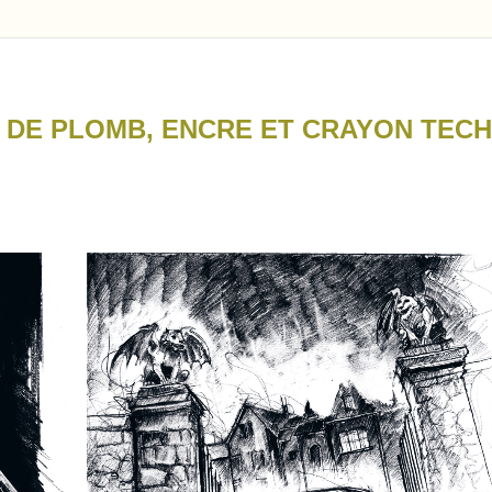
.
.
E DE PLOMB, ENCRE ET CRAYON TECH