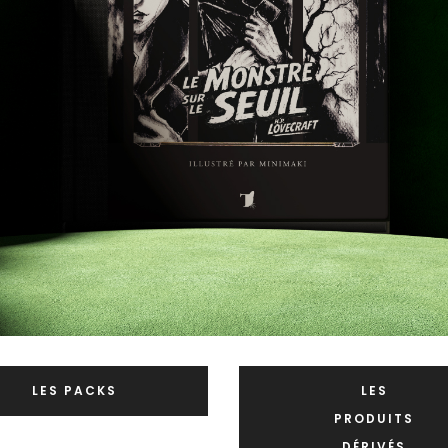
LES PACKS
LES
PRODUITS
DÉRIVÉS