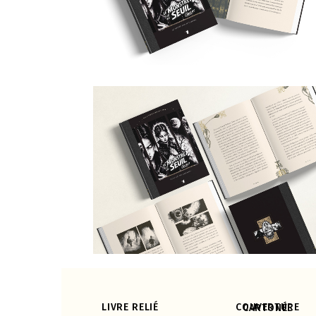
LIVRE RELIÉ
COUVERTURE CARTONÉE