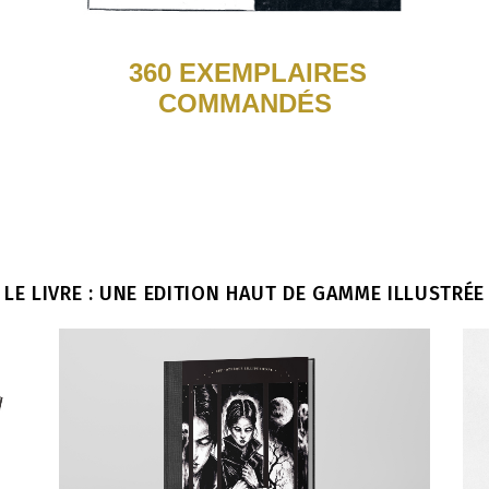
360 EXEMPLAIRES
COMMANDÉS
LE LIVRE : UNE EDITION HAUT DE GAMME ILLUSTRÉE