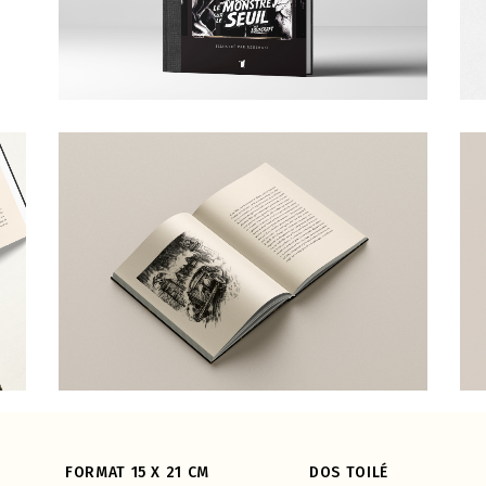
FORMAT 15 X 21 CM
DOS TOILÉ