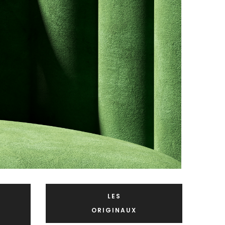
LES
ORIGINAUX